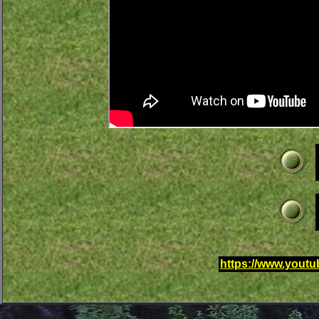
https://www.you